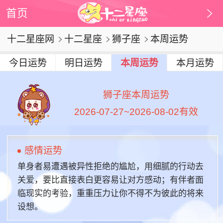
首页
十二星座网
十二星座
狮子座
本周运势
今日运势
明日运势
本周运势
本月运势
狮子座本周运势
2026-07-27~2026-08-02有效
感情运势
单身者易遭遇被异性拒绝的尴尬，用细腻的行动去
关爱，要比直接表白更容易让对方感动；有伴者面
临现实的考验，重重压力让你不得不为彼此的将来
设想。