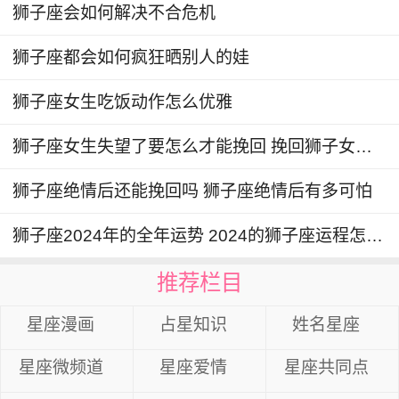
狮子座会如何解决不合危机
狮子座都会如何疯狂晒别人的娃
狮子座女生吃饭动作怎么优雅
狮子座女生失望了要怎么才能挽回 挽回狮子女的致命绝招
狮子座绝情后还能挽回吗 狮子座绝情后有多可怕
狮子座2024年的全年运势 2024的狮子座运程怎么样
推荐栏目
星座漫画
占星知识
姓名星座
星座微频道
星座爱情
星座共同点