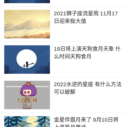
2021狮子座流星雨 11月17
日迎来极大值
19日将上演天狗食月天象 什
么时间天狗食月
2022水逆的星座 有什么方法
可以破解
金星伴眉月来了 9月10日将