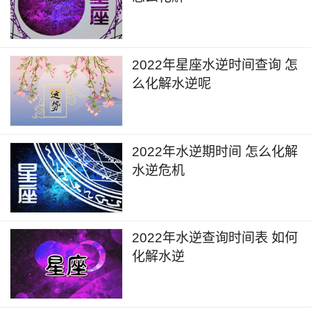
2022年星座水逆时间查询 怎
么化解水逆呢
2022年水逆期时间 怎么化解
水逆危机
2022年水逆查询时间表 如何
化解水逆