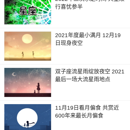
行喜忧参半
2021年度最小满月 12月19
日现身夜空
双子座流星雨绽放夜空 2021
最后一场大流星雨地点
11月19日看月偏食 共赏近
600年来最长月偏食