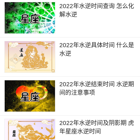
2022年水逆时间查询 怎么化
解水逆
2022年水逆具体时间 什么是
水逆
2022年水逆结束时间 水逆期
间的注意事项
2022年水逆时间及阴影期 虎
年星座水逆时间