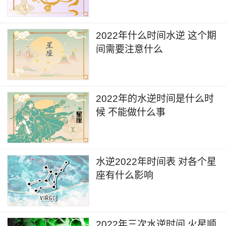
2022年什么时间水逆 这个期
间需要注意什么
2022年的水逆时间是什么时
候 不能做什么事
水逆2022年时间表 对各个星
座有什么影响
2022年三次水逆时间 火星顺