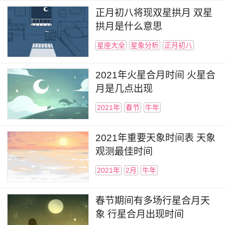
正月初八将现双星拱月 双星
拱月是什么意思
星座大全
星象分析
正月初八
2021年火星合月时间 火星合
月是几点出现
2021年
春节
牛年
2021年重要天象时间表 天象
观测最佳时间
2021年
2月
牛年
春节期间有多场行星合月天
象 行星合月出现时间