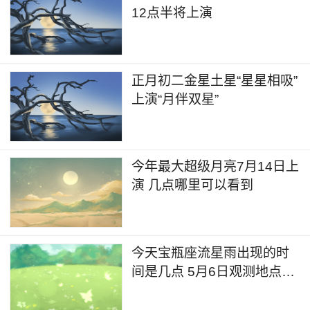
12点半将上演
正月初二金星土星“星星相吸”
上演“月伴双星”
今年最大超级月亮7月14日上
演 几点哪里可以看到
今天宝瓶座流星雨出现的时
间是几点 5月6日观测地点公
布