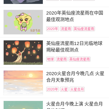
2020年英仙座流星雨在中国
最佳观测地点
2020年
流星雨
英仙座流星雨
英仙座流星雨12日光临地球
揭秘最佳观测点
地球
流星雨
英仙座流星雨
2020火星合月今晚几点 火星
合月天象预兆
2020年
火星
火星合月
火星合月今晚上演 火星合月