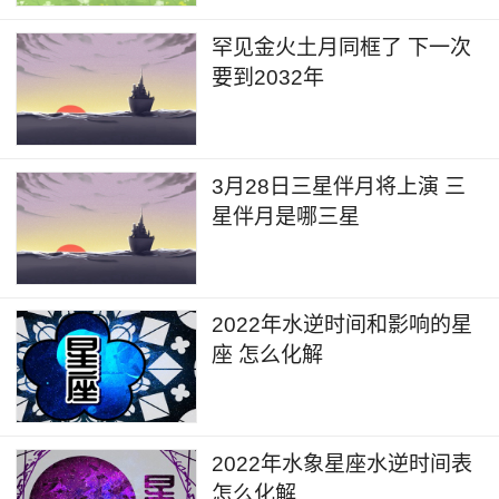
罕见金火土月同框了 下一次
要到2032年
3月28日三星伴月将上演 三
星伴月是哪三星
2022年水逆时间和影响的星
座 怎么化解
2022年水象星座水逆时间表
怎么化解