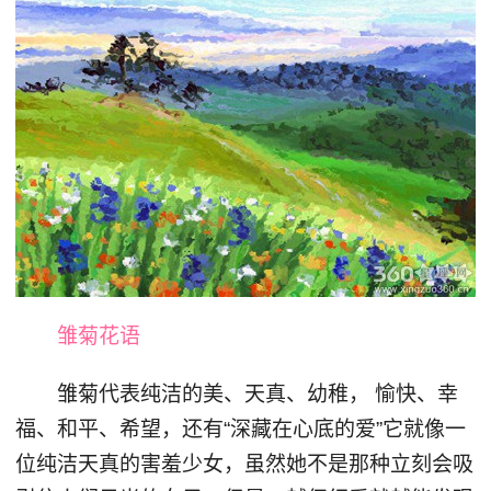
雏菊花语
雏菊代表纯洁的美、天真、幼稚， 愉快、幸
福、和平、希望，还有“深藏在心底的爱”它就像一
位纯洁天真的害羞少女，虽然她不是那种立刻会吸