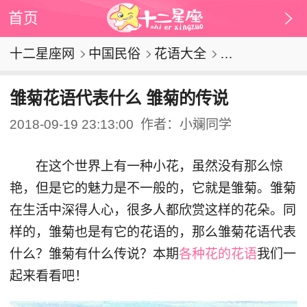
首页
十二星座网
中国民俗
花语大全
雏菊花语代表什么 雏菊的传说
2018-09-19 23:13:00
作者：小斓同学
在这个世界上有一种小花，虽然没有那么惊
艳，但是它的魅力是不一般的，它就是雏菊。雏菊
在生活中深得人心，很多人都欣赏这样的花朵。同
样的，雏菊也是有它的花语的，那么雏菊花语代表
什么？雏菊有什么传说？本期
各种花的花语
我们一
起来看看吧！