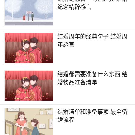
纪念精辟感言
结婚周年的经典句子 结婚周
年感言
结婚都需要准备什么东西 结
婚物品准备清单
结婚清单和准备事项 最全备
婚流程