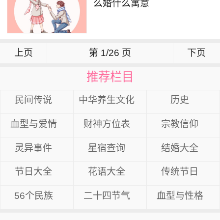
么婚什么寓意
上页
第 1/26 页
下页
推荐栏目
民间传说
中华养生文化
历史
血型与爱情
财神方位表
宗教信仰
灵异事件
星宿查询
结婚大全
节日大全
花语大全
传统节日
56个民族
二十四节气
血型与性格