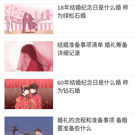
18年结婚纪念日是什么婚 称
为绿松石婚
结婚准备事项清单 婚礼筹备
详细记录
60年结婚纪念日是什么婚 称
为钻石婚
婚礼的流程和准备事项 备婚
要准备些什么