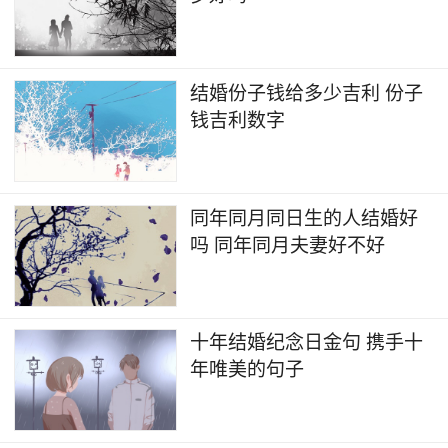
结婚份子钱给多少吉利 份子
钱吉利数字
同年同月同日生的人结婚好
吗 同年同月夫妻好不好
十年结婚纪念日金句 携手十
年唯美的句子