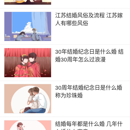
江苏结婚风俗及流程 江苏嫁
人有哪些风俗
30年结婚纪念日是什么婚 结
婚30周年怎么过浪漫
30周年结婚纪念日是什么婚
称为珍珠婚
结婚每年都是什么婚 几年什