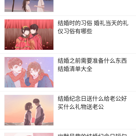
结婚时的习俗 婚礼当天的礼
仪习俗有哪些
结婚之前需要准备什么东西
结婚清单大全
结婚纪念日送什么给老公好
买什么礼物送老公