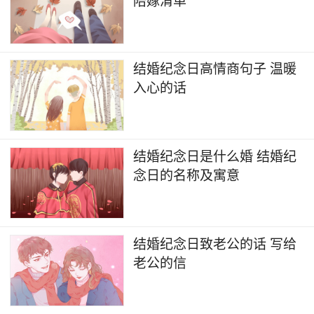
陪嫁清单
结婚纪念日高情商句子 温暖
入心的话
结婚纪念日是什么婚 结婚纪
念日的名称及寓意
结婚纪念日致老公的话 写给
老公的信