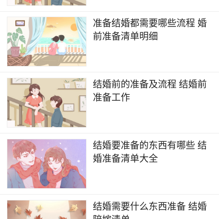
准备结婚都需要哪些流程 婚
前准备清单明细
结婚前的准备及流程 结婚前
准备工作
结婚要准备的东西有哪些 结
婚准备清单大全
结婚需要什么东西准备 结婚