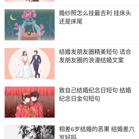
婚纱照怎么挂最吉利 挂床头
还是床尾
结婚发朋友圈精美短句 适合
发朋友圈的浪漫结婚文案
致自己结婚纪念日短句 结婚
纪念日金句短句
相差6岁结婚的恶果 结婚差六
岁好吗