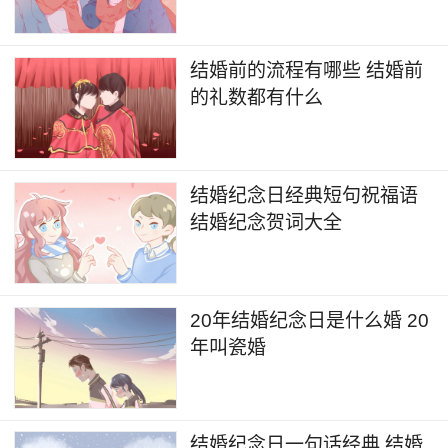
结婚前的流程有哪些 结婚前
的礼数都有什么
结婚纪念日经典短句祝福语
结婚纪念贺词大全
20年结婚纪念日是什么婚 20
年叫瓷婚
结婚纪念日一句话经典 结婚