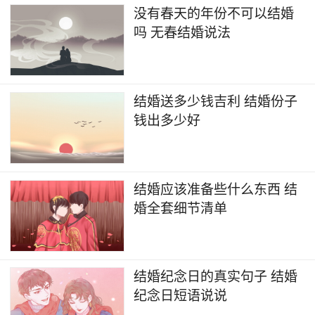
没有春天的年份不可以结婚
吗 无春结婚说法
结婚送多少钱吉利 结婚份子
钱出多少好
结婚应该准备些什么东西 结
婚全套细节清单
结婚纪念日的真实句子 结婚
纪念日短语说说