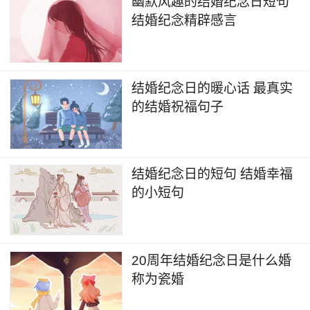
幽默风趣的结婚纪念日短句
结婚纪念精辟感言
结婚纪念日的暖心话 最真实
的结婚祝福句子
结婚纪念日的短句 结婚幸福
的小短句
20周年结婚纪念日是什么婚
称为瓷婚