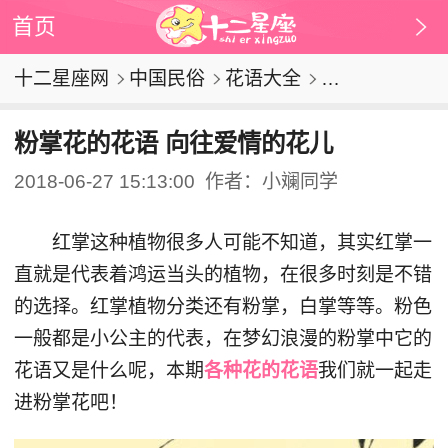
首页
十二星座网
中国民俗
花语大全
粉掌花的花语 向往爱情的花儿
2018-06-27 15:13:00
作者：小斓同学
红掌这种植物很多人可能不知道，其实红掌一
直就是代表着鸿运当头的植物，在很多时刻是不错
的选择。红掌植物分类还有粉掌，白掌等等。粉色
一般都是小公主的代表，在梦幻浪漫的粉掌中它的
花语又是什么呢，本期
各种花的花语
我们就一起走
进粉掌花吧！