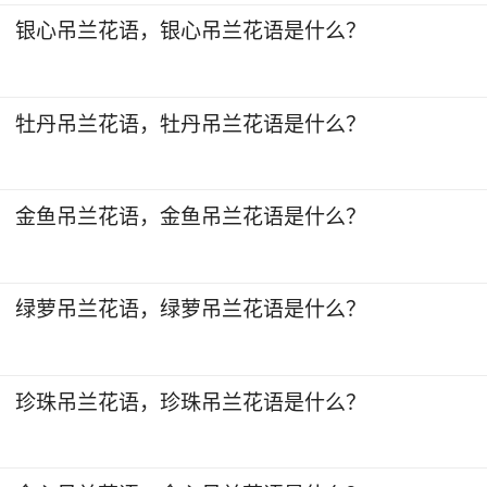
银心吊兰花语，银心吊兰花语是什么？
牡丹吊兰花语，牡丹吊兰花语是什么？
金鱼吊兰花语，金鱼吊兰花语是什么？
绿萝吊兰花语，绿萝吊兰花语是什么？
珍珠吊兰花语，珍珠吊兰花语是什么？