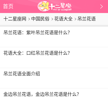
首页
十二星座网
中国民俗
花语大全
吊兰花语
吊兰花语：紫叶吊兰花语是什么？
花语大全：口红吊兰花语是什么？
吊兰花语全面介绍
金边吊兰花语，金边吊兰花语是什么？