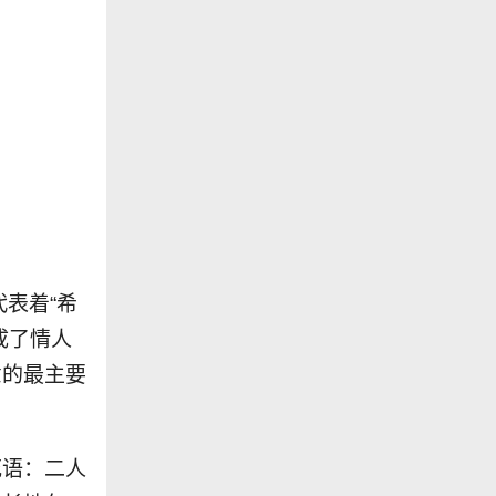
表着“希
成了情人
意的最主要
语：二人