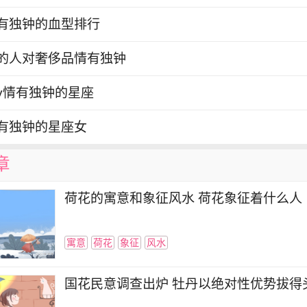
湖边种下了这粒种子，并且每天用泪水浇灌它。种
有独钟的血型排行
就猛劲的长，后来它发现女孩的泪水已经没有了咸味
孩就用自己的血去浇灌种子，终于有一天女孩倒下了
的人对奢侈品情有独钟
且是世界上最美丽的红玫瑰。男孩也出现了，他看到
lay情有独钟的星座
玫瑰再美也远远没有女孩在他心里重要！可是女孩却
红玫瑰了就这样红玫瑰就代表爱情了，代表着为了自
有独钟的星座女
章
花，是爱情的象征。不管是结婚还是没结婚的女孩
荷花的寓意和象征风水 荷花象征着什么人
收到来自爱人的玫瑰花。
能还喜欢：
寓意
荷花
象征
风水
红白玫瑰的星座女神
瑰花语送什么人，白玫瑰花含义
国花民意调查出炉 牡丹以绝对性优势拔得
白玫瑰花语每朵代表什么