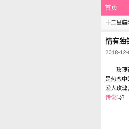
首页
十二星座
情有独
2018-12-
玫瑰花一
是热恋中
爱人玫瑰
传说
吗？