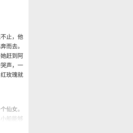
不止，他
飞奔而去。
等她赶到阿
的哭声，一
，红玫瑰就
个仙女。
果小船能够
很喜欢一个