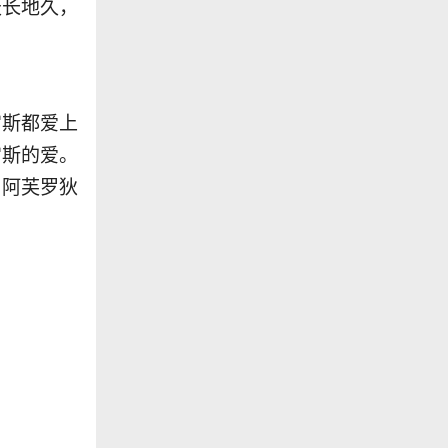
天长地久，
斯都爱上
宙斯的爱。
，阿芙罗狄