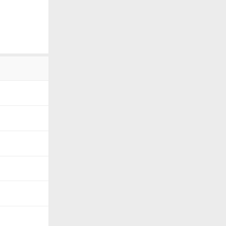
没有红玫
愿的小纸船
告诉她要用