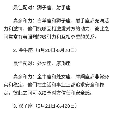
最佳配对：狮子座、射手座
高亲和力：白羊座和狮子座、射手座都充满活
力和激情，他们能够互相激发对方的动力，彼此之
间常常有着强烈的吸引力和互相尊重的关系。
2. 金牛座（4月20日-5月20日）
最佳配对：处女座、摩羯座
高亲和力：金牛座和处女座、摩羯座都非常务
实和稳定，他们在生活和事业上都追求安全和稳
定，彼此之间可以给予对方信任和安全感。
3. 双子座（5月21日-6月20日）