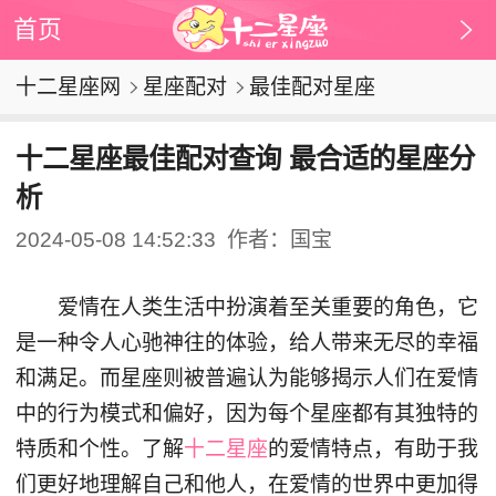
首页
十二星座网
星座配对
最佳配对星座
十二星座最佳配对查询 最合适的星座分
析
2024-05-08 14:52:33
作者：国宝
爱情在人类生活中扮演着至关重要的角色，它
是一种令人心驰神往的体验，给人带来无尽的幸福
和满足。而星座则被普遍认为能够揭示人们在爱情
中的行为模式和偏好，因为每个星座都有其独特的
特质和个性。了解
十二星座
的爱情特点，有助于我
们更好地理解自己和他人，在爱情的世界中更加得