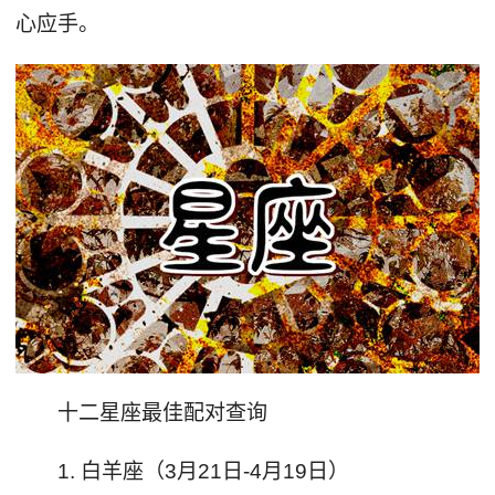
心应手。
十二星座最佳配对查询
1. 白羊座（3月21日-4月19日）