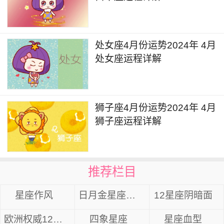
处女座4月份运势2024年 4月
处女座运程详解
狮子座4月份运势2024年 4月
狮子座运程详解
推荐栏目
星座作风
日月金星座组合
12星座阴暗面
欧洲权威12星座分析
四象星座
星座血型