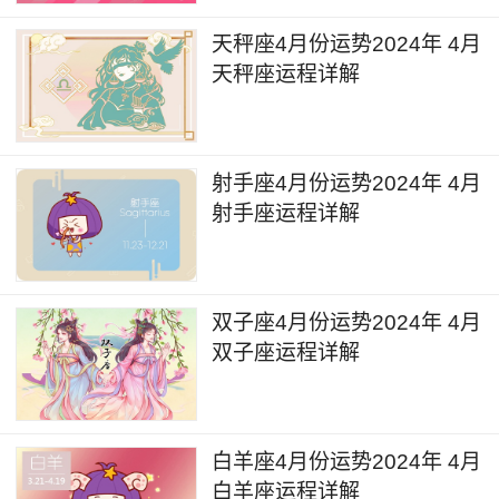
天秤座4月份运势2024年 4月
天秤座运程详解
射手座4月份运势2024年 4月
射手座运程详解
双子座4月份运势2024年 4月
双子座运程详解
白羊座4月份运势2024年 4月
白羊座运程详解