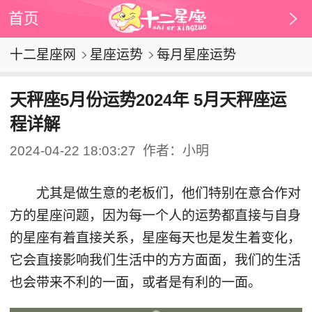
首页
十二星座网
星座运势
每月星座运势
天秤座5月份运势2024年 5月天秤座运
程详解
2024-04-22 18:03:27
作者：小明
尤其是做生意的老板们，他们特别在意合作对
方的星座问题，因为每一个人的运势都直接与自身
的星座有着直接关系，星座每天也是发生着变化，
它会直接影响我们生活中的方方面面，我们的生活
也会带来不利的一面，或者是有利的一面。