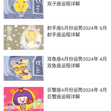
双子座运程详解
视野。此外，他们也可能会遇到一些富有经验的老
师或者导师，对自己的学业发展有积极的指导和帮
助。此外，天秤座在这个月里也需要更加注重时间
射手座5月份运势2024年 5月
管理和自我规划，以避免学习压力的过大。
射手座运程详解
双鱼座4月份运势2024年 4月
双鱼座运程详解
巨蟹座4月份运势2024年 4月
巨蟹座运程详解