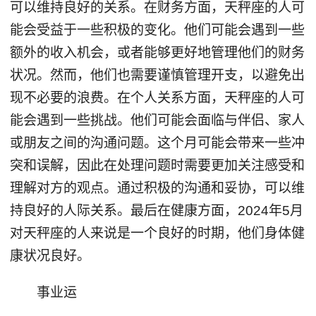
可以维持良好的关系。在财务方面，天秤座的人可
能会受益于一些积极的变化。他们可能会遇到一些
额外的收入机会，或者能够更好地管理他们的财务
状况。然而，他们也需要谨慎管理开支，以避免出
现不必要的浪费。在个人关系方面，天秤座的人可
能会遇到一些挑战。他们可能会面临与伴侣、家人
或朋友之间的沟通问题。这个月可能会带来一些冲
突和误解，因此在处理问题时需要更加关注感受和
理解对方的观点。通过积极的沟通和妥协，可以维
持良好的人际关系。最后在健康方面，2024年5月
对天秤座的人来说是一个良好的时期，他们身体健
康状况良好。
事业运