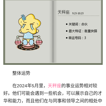
整体运势
在2024年5月里，
天秤座
的事业运势相对较
好。他们可能会遇到一些机会，可以展示自己的才
华和能力，而且他们在与同事和领导之间的相处中