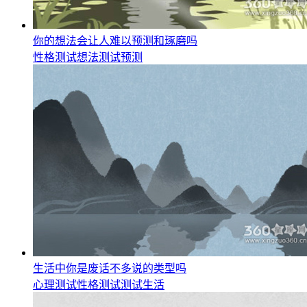
你的想法会让人难以预测和琢磨吗
性格测试
想法
测试
预测
生活中你是废话不多说的类型吗
心理测试
性格测试
测试
生活