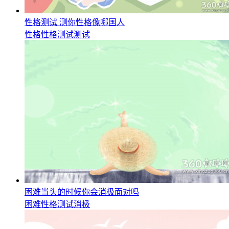
性格测试 测你性格像哪国人
性格
性格测试
测试
困难当头的时候你会消极面对吗
困难
性格测试
消极