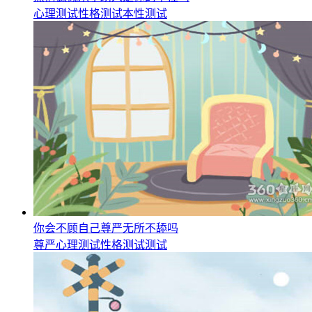
心理测试
性格测试
本性
测试
你会不顾自己尊严无所不舔吗
尊严
心理测试
性格测试
测试