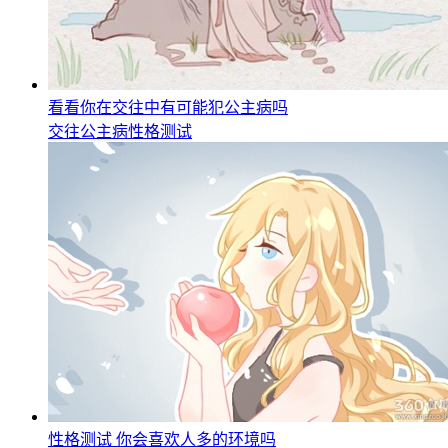
看看你在交往中有可能犯公主病吗
交往
公主病
性格测试
性格测试 你会喜欢人多的环境吗