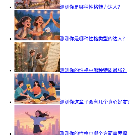
测测你是哪种性格魅力达人？
​测测你是哪种性格类型的达人？
​测测你的性格中哪种特质最强？
测测你这辈子会有几个真心好友？
测测你的性格中哪个方面需要提