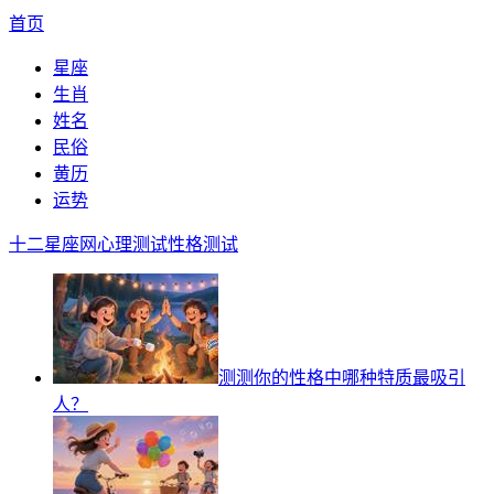
首页
星座
生肖
姓名
民俗
黄历
运势
十二星座网
心理测试
性格测试
测测你的性格中哪种特质最吸引
人？