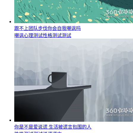
跟不上团队步伐你会自我嘲讽吗
嘲讽
心理测试
性格测试
测试
你是不是爱说谎 生活被谎言包围的人