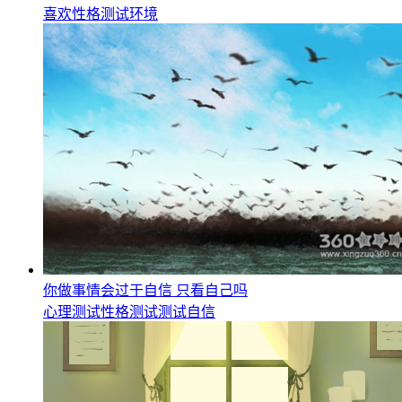
喜欢
性格测试
环境
你做事情会过于自信 只看自己吗
心理测试
性格测试
测试
自信