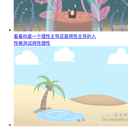
看看你是一个理性主导还是感性主导的人
性格测试
感性
理性