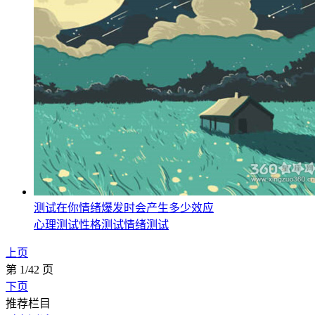
测试在你情绪爆发时会产生多少效应
心理测试
性格测试
情绪
测试
上页
第 1/42 页
下页
推荐栏目