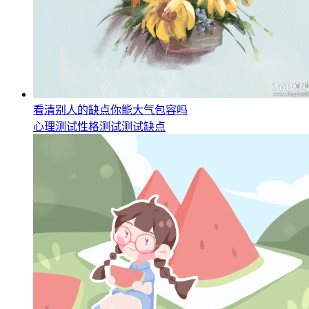
看清别人的缺点你能大气包容吗
心理测试
性格测试
测试
缺点