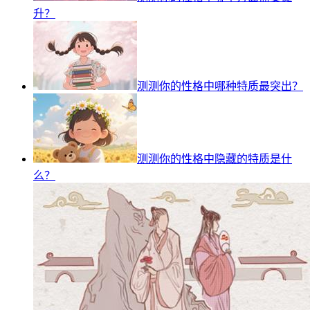
升？
​测测你的性格中哪种特质最突出？
测测你的性格中隐藏的特质是什
么？