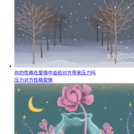
你的性格在爱情中会给对方带来压力吗
压力
对方
性格
爱情