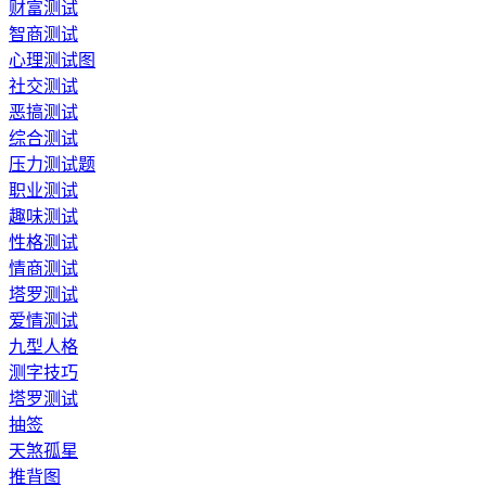
财富测试
智商测试
心理测试图
社交测试
恶搞测试
综合测试
压力测试题
职业测试
趣味测试
性格测试
情商测试
塔罗测试
爱情测试
九型人格
测字技巧
塔罗测试
抽签
天煞孤星
推背图