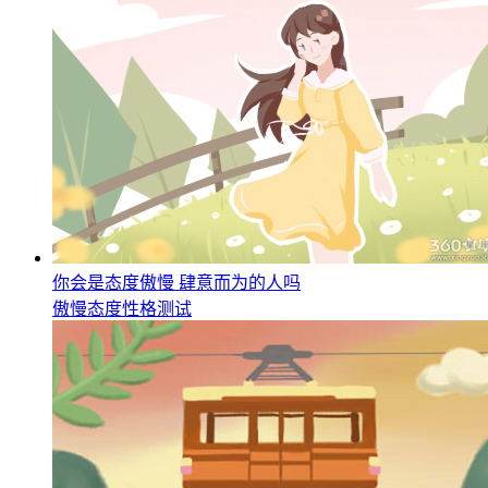
你会是态度傲慢 肆意而为的人吗
傲慢
态度
性格测试