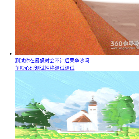
测试你在暴怒时会不计后果争吵吗
争吵
心理测试
性格测试
测试