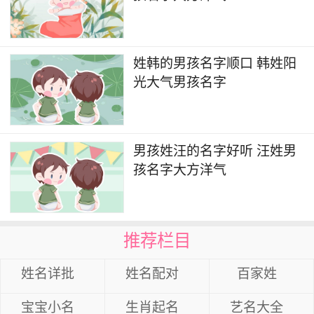
姓韩的男孩名字顺口 韩姓阳
光大气男孩名字
男孩姓汪的名字好听 汪姓男
孩名字大方洋气
推荐栏目
姓名详批
姓名配对
百家姓
宝宝小名
生肖起名
艺名大全