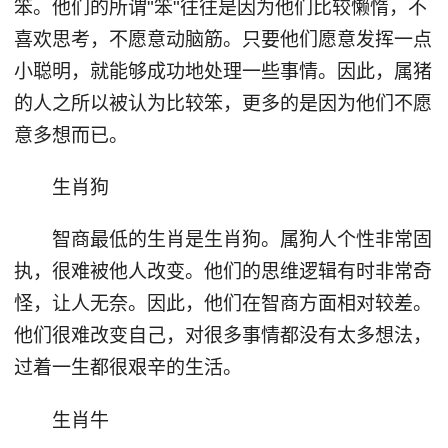
笨。他们的所谓"笨"往往是因为他们比较懒惰，不
喜欢思考，不愿意动脑筋。只要他们愿意发挥一点
小聪明，就能够成功地处理一些事情。因此，属猪
的人之所以被认为比较笨，更多的是因为他们不愿
意多想而已。
生肖狗
智商最低的生肖是生肖狗。属狗人个性非常固
执，很难被他人改变。他们的思维逻辑有时非常奇
怪，让人无奈。因此，他们在智商方面相对较差。
他们很难改变自己，对很多事情都没有太多想法，
过着一生都很艰辛的生活。
生肖牛