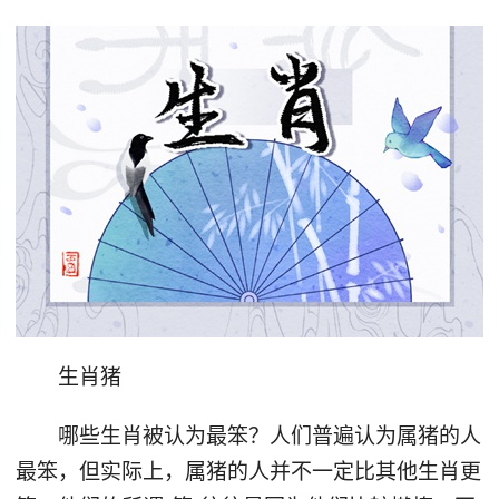
生肖猪
哪些生肖被认为最笨？人们普遍认为属猪的人
最笨，但实际上，属猪的人并不一定比其他生肖更