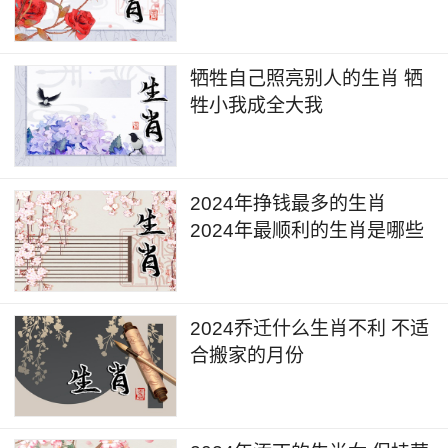
牺牲自己照亮别人的生肖 牺
牲小我成全大我
2024年挣钱最多的生肖
2024年最顺利的生肖是哪些
2024乔迁什么生肖不利 不适
合搬家的月份