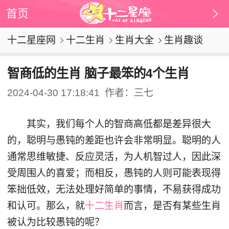
首页
十二星座网
十二生肖
生肖大全
生肖趣谈
智商低的生肖 脑子最笨的4个生肖
2024-04-30 17:18:41
作者：三七
其实，我们每个人的智商高低都是差异很大
的，聪明与愚钝的差距也许会非常明显。聪明的人
通常思维敏捷、反应灵活，为人机智过人，因此深
受周围人的喜爱；而相反，愚钝的人则可能表现得
笨拙低效，无法处理好简单的事情，不易获得成功
和认可。那么，就
十二生肖
而言，是否有某些生肖
被认为比较愚钝的呢？