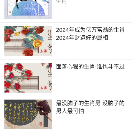
生肖
2024年成为亿万富翁的生肖
2024年财运好的属相
面善心狠的生肖 谁也斗不过
最没脑子的生肖男 没脑子的
男人最可怕