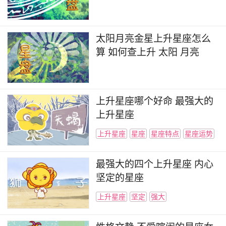
太阳月亮金星上升星座怎么
算 如何查上升 太阳 月亮
上升星座哪个好命 最强大的
上升星座
上升星座
星座
星座特点
星座运势
最强大的四个上升星座 内心
坚定的星座
上升星座
坚定
强大