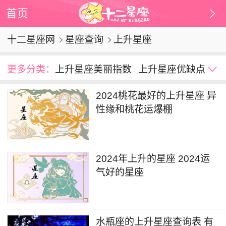
首页
十二星座网
星座查询
上升星座
更多分类：
上升星座美丽指数
上升星座优缺点
2024桃花最好的上升星座 异
性缘和桃花运爆棚
2024年上升的星座 2024运
气好的星座
水瓶座的上升星座查询表 有