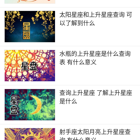
太阳星座和上升星座查询 可
以了解到什么
水瓶的上升星座是什么查询
表 有什么意义
查询上升星座 了解上升星座
是什么
射手座太阳月亮上升星座查