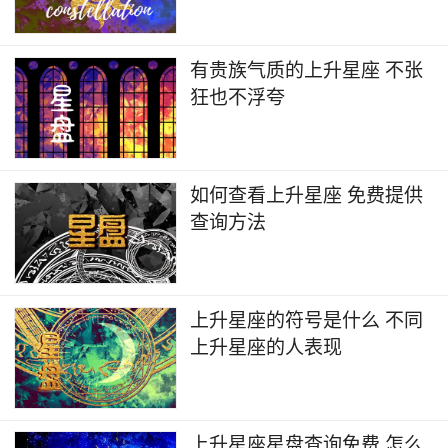
有贵族气质的上升星座 不张
狂也不浮夸
如何查看上升星座 免费提供
查询方法
上升星座的符号是什么 不同
上升星座的人表现
上升星座星盘查询免费 怎么