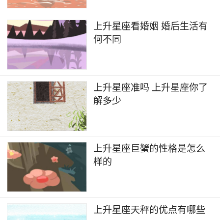
上升星座看婚姻 婚后生活有
何不同
上升星座准吗 上升星座你了
解多少
上升星座巨蟹的性格是怎么
样的
上升星座天秤的优点有哪些