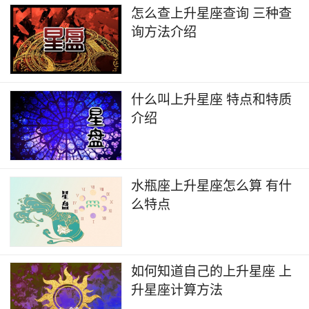
怎么查上升星座查询 三种查
询方法介绍
什么叫上升星座 特点和特质
介绍
水瓶座上升星座怎么算 有什
么特点
如何知道自己的上升星座 上
升星座计算方法