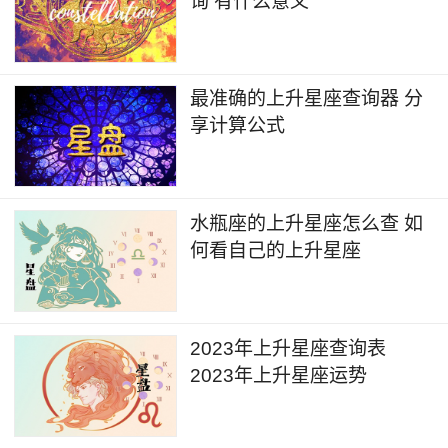
询 有什么意义
最准确的上升星座查询器 分
享计算公式
水瓶座的上升星座怎么查 如
何看自己的上升星座
2023年上升星座查询表
2023年上升星座运势