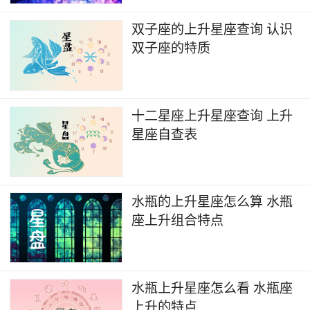
双子座的上升星座查询 认识
双子座的特质
十二星座上升星座查询 上升
星座自查表
水瓶的上升星座怎么算 水瓶
座上升组合特点
水瓶上升星座怎么看 水瓶座
上升的特点