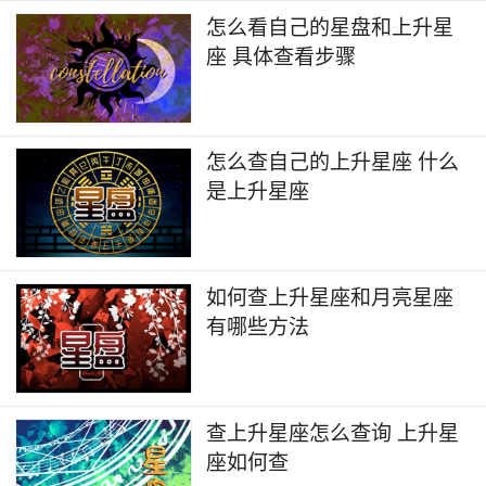
怎么看自己的星盘和上升星
座 具体查看步骤
怎么查自己的上升星座 什么
是上升星座
如何查上升星座和月亮星座
有哪些方法
查上升星座怎么查询 上升星
座如何查