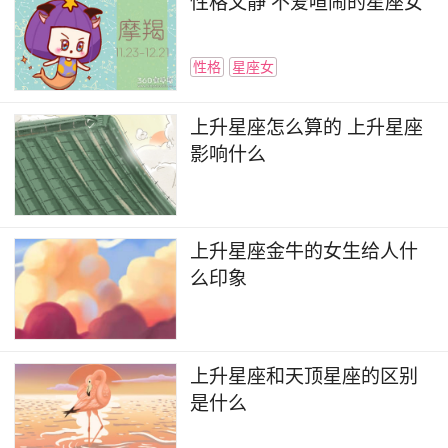
性格文静 不爱喧闹的星座女
性格
星座女
上升星座怎么算的 上升星座
影响什么
上升星座金牛的女生给人什
么印象
上升星座和天顶星座的区别
是什么