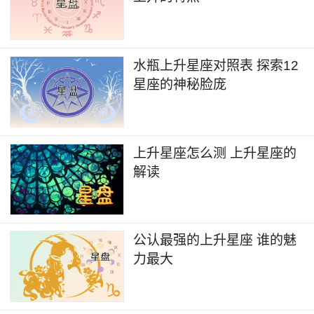
水瓶上升星座对照表 探索12
星座的神秘脸庞
上升星座怎么测 上升星座的
解读
公认最强的上升星座 谁的魅
力最大