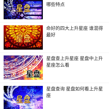
哪些特点
命好的四大上升星座 谁混得
最好
星盘查上升星座 星盘中上升
星座怎么看
星盘查询 星盘如何看上升星
座