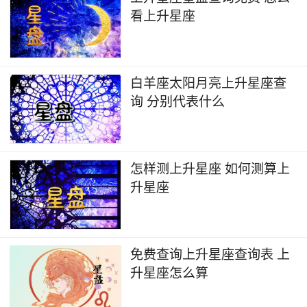
看上升星座
白羊座太阳月亮上升星座查
询 分别代表什么
怎样测上升星座 如何测算上
升星座
免费查询上升星座查询表 上
升星座怎么算