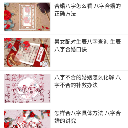
合婚八字怎么看 八字合婚的
正确方法
男女配对生辰八字查询 生辰
八字合婚口诀
八字不合的婚姻怎么化解 八
字不合的补救办法
怎样合八字具体方法 八字合
婚的讲究