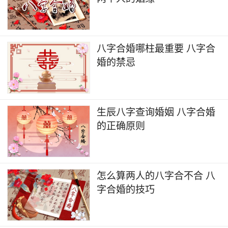
八字合婚哪柱最重要 八字合
婚的禁忌
生辰八字查询婚姻 八字合婚
的正确原则
怎么算两人的八字合不合 八
字合婚的技巧