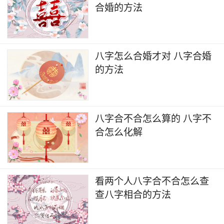
合婚的方法
八字怎么合婚才对 八字合婚
的方法
八字合不合怎么算的 八字不
合怎么化解
看两个人八字合不合怎么查
查八字相合的方法