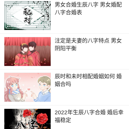
男女合婚生辰八字 男女婚配
八字合婚表
注定是夫妻的八字特点 男女
阴阳平衡
辰时和未时相配婚姻如何 婚
姻合吗
2022年生辰八字合婚 婚后幸
福稳定