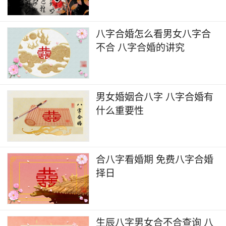
八字合婚怎么看男女八字合
不合 八字合婚的讲究
男女婚姻合八字 八字合婚有
什么重要性
合八字看婚期 免费八字合婚
择日
生辰八字男女合不合查询 八