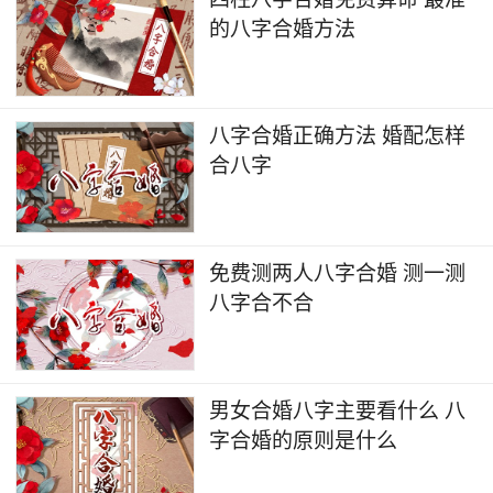
的八字合婚方法
八字合婚正确方法 婚配怎样
合八字
免费测两人八字合婚 测一测
八字合不合
男女合婚八字主要看什么 八
字合婚的原则是什么