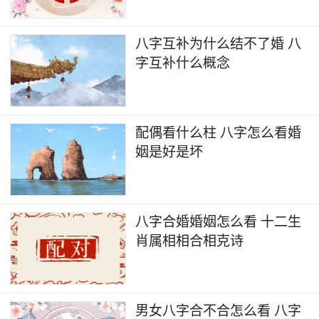
八字互补为什么结不了婚 八
字互补什么概念
配偶看什么柱 八字怎么看婚
姻是好是坏
八字合婚婚姻怎么看 十二生
肖属相相合相克诗
男女八字合不合怎么看 八字