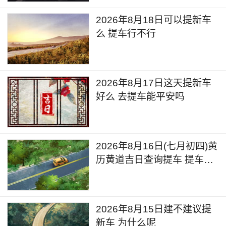
2026年8月18日可以提新车
么 提车行不行
2026年8月17日这天提新车
好么 去提车能平安吗
2026年8月16日(七月初四)黄
历黄道吉日查询提车 提车好
不好呢
2026年8月15日建不建议提
新车 为什么呢