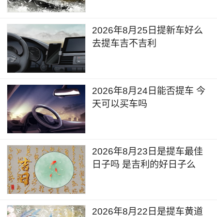
2026年8月25日提新车好么
去提车吉不吉利
2026年8月24日能否提车 今
天可以买车吗
2026年8月23日是提车最佳
日子吗 是吉利的好日子么
2026年8月22日是提车黄道