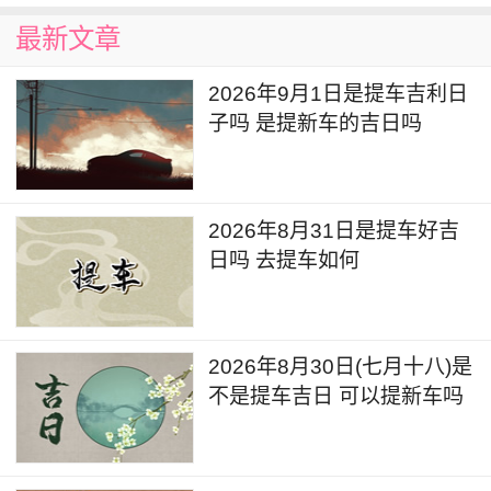
最新文章
2026年9月1日是提车吉利日
子吗 是提新车的吉日吗
2026年8月31日是提车好吉
日吗 去提车如何
2026年8月30日(七月十八)是
不是提车吉日 可以提新车吗