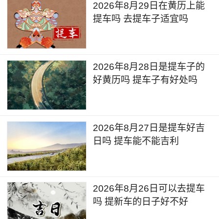
2026年8月29日在黄历上能
提车吗 去提车子适宜吗
2026年8月28日是提车子的
好黄历吗 提车子有好处吗
2026年8月27日是提车好吉
日吗 提车能不能吉利
2026年8月26日可以去提车
吗 提新车的日子好不好