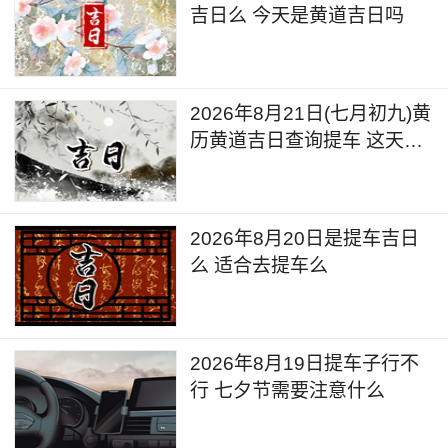
吉日么 今天是黄道吉日吗
2026年8月21日(七月初九)黄
历黄道吉日查询提车 这天日
子好不好
2026年8月20日是提车吉日
么 适合去提车么
2026年8月19日提车子行不
行 七夕节需要注意什么