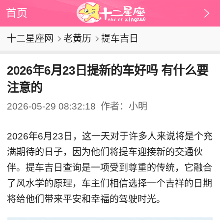
首页
十二星座网
老黄历
提车吉日
2026年6月23日提新的车好吗 有什么要
注意的
2026-05-29 08:32:18
作者：小明
2026年6月23日，这一天对于许多人来说将是个充
满期待的日子，因为他们将提车迎接新的交通伙
伴。提车吉日查询是一项受到尊重的传统，它融合
了风水学的原理，车主们相信选择一个吉祥的日期
将给他们带来平安和幸福的驾驶时光。