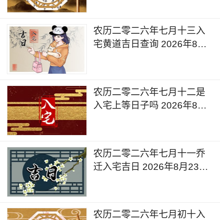
农历二零二六年七月十三入
宅黄道吉日查询 2026年8月
25日今天是入宅新居的日子
么
农历二零二六年七月十二是
入宅上等日子吗 2026年8月
24日是入宅新居的日子么
农历二零二六年七月十一乔
迁入宅吉日 2026年8月23日
今天适合入宅么
农历二零二六年七月初十入