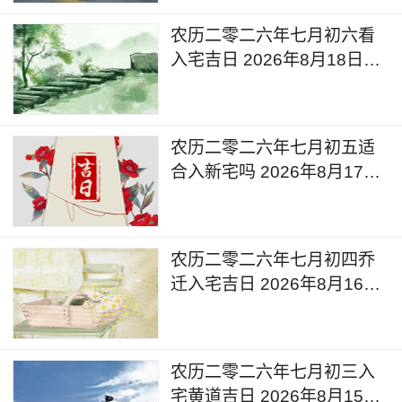
农历二零二六年七月初六看
入宅吉日 2026年8月18日黄
道吉日查询
农历二零二六年七月初五适
合入新宅吗 2026年8月17日
是吉利日子么
农历二零二六年七月初四乔
迁入宅吉日 2026年8月16日
入宅的说法和讲究
农历二零二六年七月初三入
宅黄道吉日 2026年8月15日