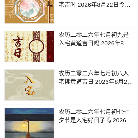
宅吉时 2026年8月22日今天
可以入宅搬家吗
农历二零二六年七月初九是
入宅黄道吉日吗 2026年8月
21日可以入宅搬入新家吗
农历二零二六年七月初八入
宅挑黄道吉日 2026年8月20
日是入宅的黄道吉日么
农历二零二六年七月初七七
夕节是入宅好日子吗 2026年
8月19日入宅有什么忌讳呢