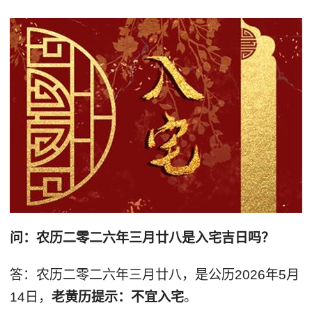
问：农历二零二六年三月廿八是入宅吉日吗？
答：农历二零二六年三月廿八，是公历2026年5月
14日，
老黄历提示：不宜入宅
。