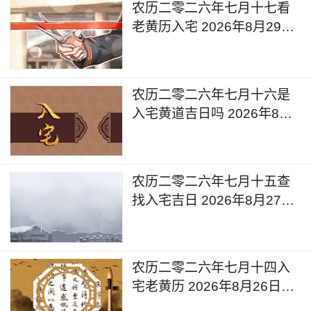
农历二零二六年七月十七看
老黄历入宅 2026年8月29日
今天入宅好吗
农历二零二六年七月十六是
入宅黄道吉日吗 2026年8月
28日可以入宅搬入新家吗
农历二零二六年七月十五查
找入宅吉日 2026年8月27日
是入宅黄道吉日吗
农历二零二六年七月十四入
宅老黄历 2026年8月26日黄
道吉日查询