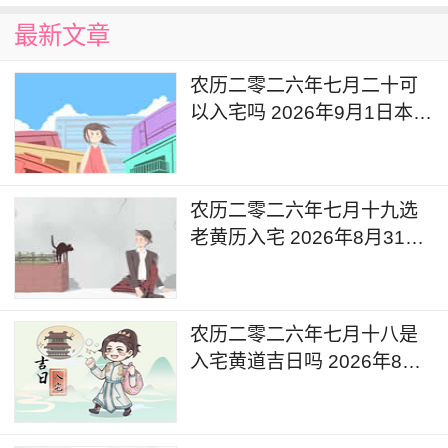
最新文章
农历二零二六年七月二十可
以入宅吗 2026年9月1日本日
入宅吉利么
农历二零二六年七月十九选
老黄历入宅 2026年8月31日
这天可以入宅搬家吗
农历二零二六年七月十八是
入宅黄道吉日吗 2026年8月
30日可以入宅搬入新家吗