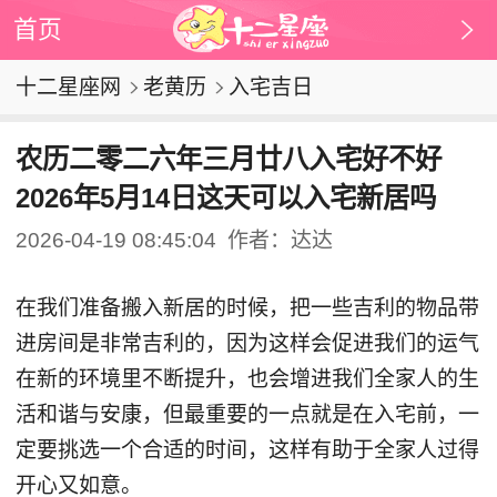
首页
十二星座网
老黄历
入宅吉日
农历二零二六年三月廿八入宅好不好
2026年5月14日这天可以入宅新居吗
2026-04-19 08:45:04
作者：达达
在我们准备搬入新居的时候，把一些吉利的物品带
进房间是非常吉利的，因为这样会促进我们的运气
在新的环境里不断提升，也会增进我们全家人的生
活和谐与安康，但最重要的一点就是在入宅前，一
定要挑选一个合适的时间，这样有助于全家人过得
开心又如意。