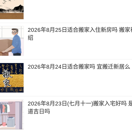
2026年8月25日适合搬家入住新房吗 搬
绍
2026年8月24日适合搬家吗 宜搬迁新居么
2026年8月23日(七月十一)搬家入宅好吗
道吉日吗