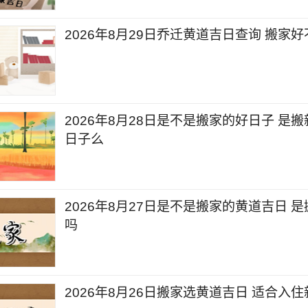
2026年8月29日乔迁黄道吉日查询 搬家
2026年8月28日是不是搬家的好日子 是
日子么
2026年8月27日是不是搬家的黄道吉日 
吗
2026年8月26日搬家选黄道吉日 适合入