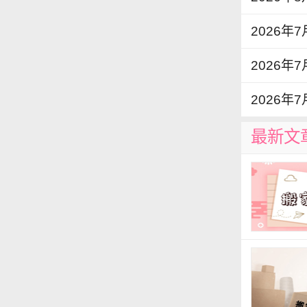
2026年
2026年
2026年
最新文