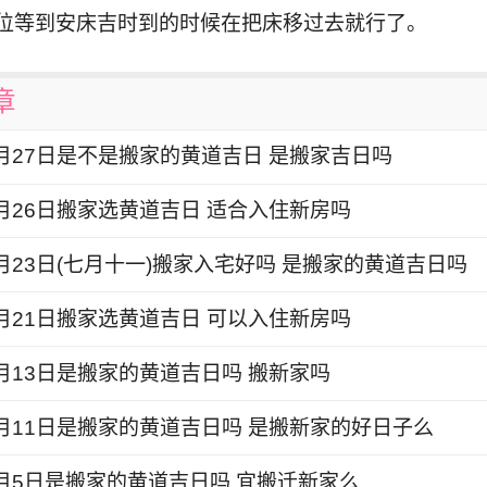
位等到安床吉时到的时候在把床移过去就行了。
章
8月27日是不是搬家的黄道吉日 是搬家吉日吗
8月26日搬家选黄道吉日 适合入住新房吗
8月23日(七月十一)搬家入宅好吗 是搬家的黄道吉日吗
8月21日搬家选黄道吉日 可以入住新房吗
8月13日是搬家的黄道吉日吗 搬新家吗
年8月11日是搬家的黄道吉日吗 是搬新家的好日子么
年8月5日是搬家的黄道吉日吗 宜搬迁新家么