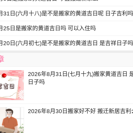
7月31日(六月十八)是不是搬家的黄道吉日呢 日子吉利
7月25日是搬家的黄道吉日吗 可以入住吗
7月20日(六月初七)是不是搬家的黄道吉日 是吉祥日子
章
2026年8月31日(七月十九)搬家黄道吉日
日子吗
2026年8月30日搬家好不好 搬迁新居吉利