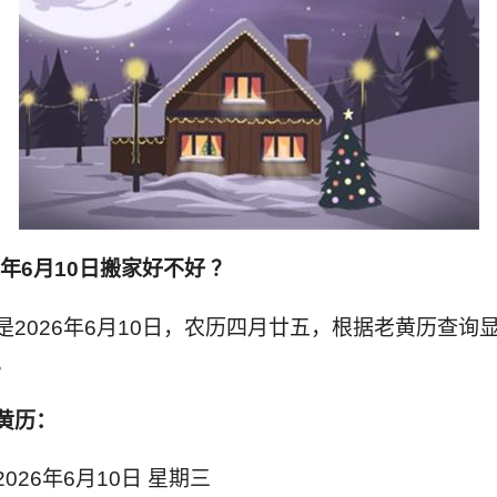
6年6月10日搬家好不好 ？
是2026年6月10日，农历四月廿五，根据老黄历查询
。
黄历：
026年6月10日 星期三