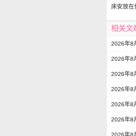
床安放在
相关文
2026年
2026年
2026年
2026年
2026年
2026
2026