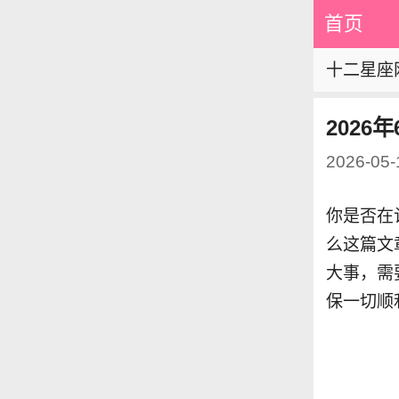
首页
十二星座
2026
2026-05-
你是否在
么这篇文
大事，需
保一切顺